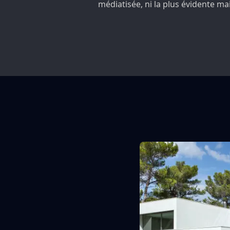
médiatisée, ni la plus évidente ma