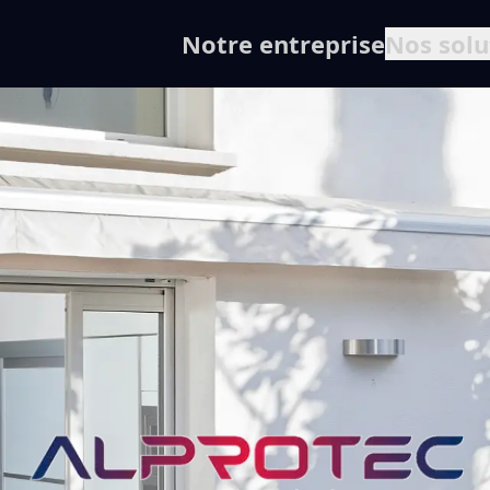
Notre entreprise
Nos solu