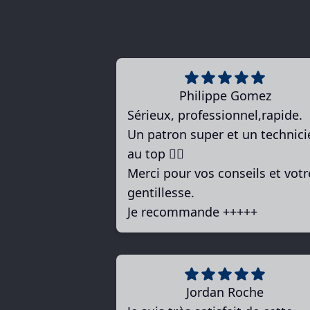
Philippe Gomez
Sérieux, professionnel,rapide.
Un patron super et un technici
au top 👍🏻
Merci pour vos conseils et votr
gentillesse.
Je recommande +++++
Jordan Roche