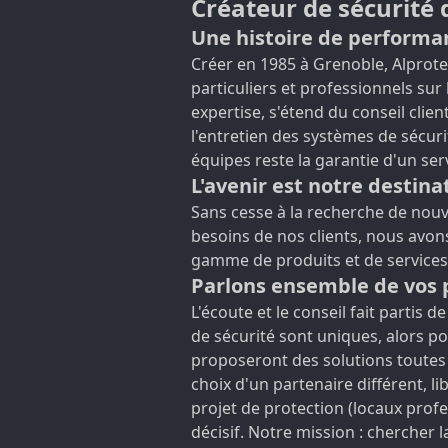
Créateur de sécurité 
Une histoire de performa
Créer en 1985 à Grenoble, Alprote
particuliers et professionnels su
expertise, s'étend du conseil client
l'entretien des systèmes de sécur
équipes reste la garantie d'un ser
L'avenir est notre destina
Sans cesse à la recherche de nouve
besoins de nos clients, nous avon
gamme de produits et de services
Parlons ensemble de vos 
L'écoute et le conseil fait partis 
de sécurité sont uniques, alors p
proposeront des solutions toutes f
choix d'un partenaire différent, 
projet de protection (locaux prof
décisif. Notre mission : chercher l